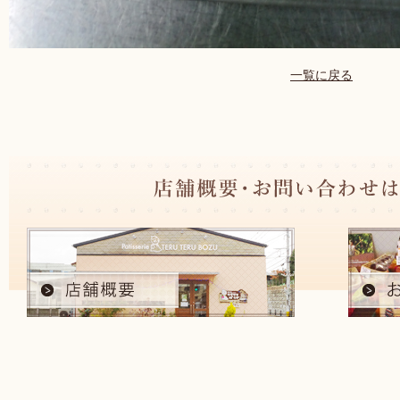
一覧に戻る