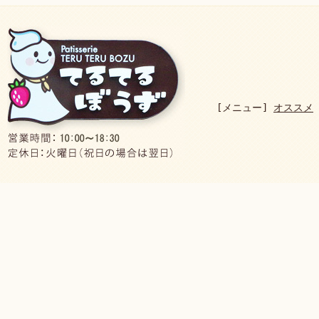
[メニュー]
オススメ