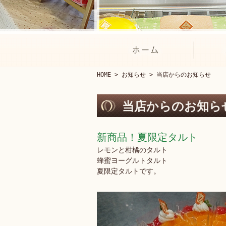
HOME
>
お知らせ
> 当店からのお知らせ
当店からのお知ら
新商品！夏限定タルト
レモンと柑橘のタルト
蜂蜜ヨーグルトタルト
夏限定タルトです。