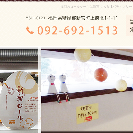
福岡のロールケーキは新宮にある【パティスリー