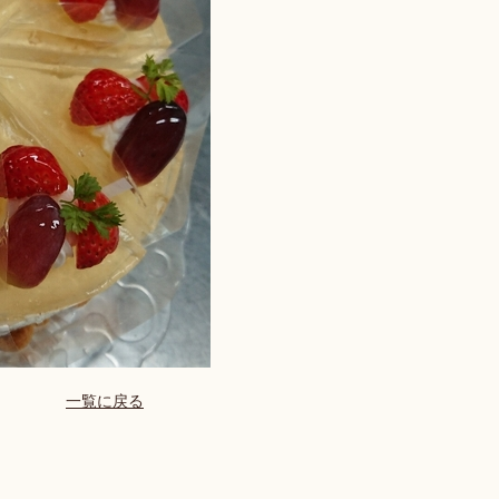
一覧に戻る