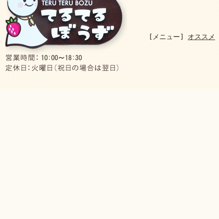
[メニュー]
オススメ