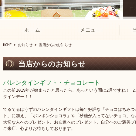
HOME
>
お知らせ
> 当店からのお知らせ
当店からのお知らせ
バレンタインギフト・チョコレート
この前2019年が始まったと思ったら、あっという間に2月ですね！ 
タインデー！！
てるてるぼうずのバレンタインギフトは毎年好評な「チョコはちみつ
ト」に加え、「ボンボンショコラ」や「砂糖が入ってないチョコ」な
大切な人へのプレゼント、お友達へのプレゼント、自分へのご褒美プ
ご来店、心よりお待ちしております。