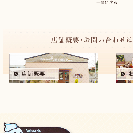
一覧に戻る