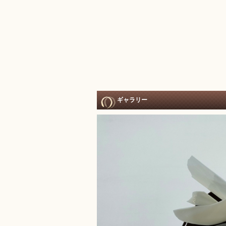
ギャラリー