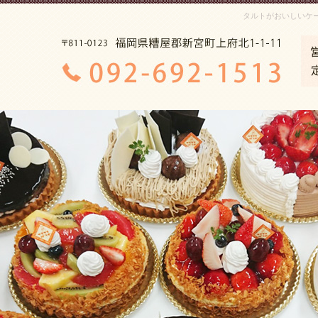
タルトがおいしいケ