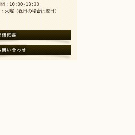
：10:00-18:30
日：火曜（祝日の場合は翌日）