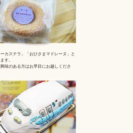
ターカステラ」「おひさまマドレーヌ」と
ります。
ご興味のある方はお早目にお越しくださ