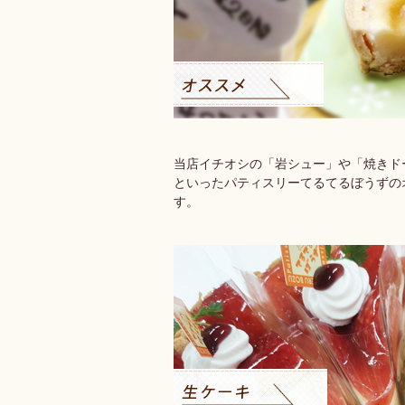
当店イチオシの「岩シュー」や「焼きド
といったパティスリーてるてるぼうずの
す。