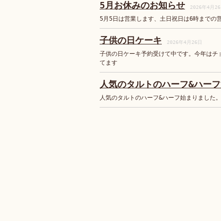
5月お休みのお知らせ
2026年4月2
5月5日は営業します、土日祝日は6時までの
子供の日ケーキ
2026年4月26日
子供の日ケーキ予約受けて中です。今年はチ
てます
人気のタルトのハーフ&ハー
人気のタルトのハーフ&ハーフ始まりました。